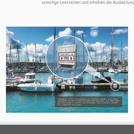
unnötige Leerzeiten und erhöhen die Auslastung