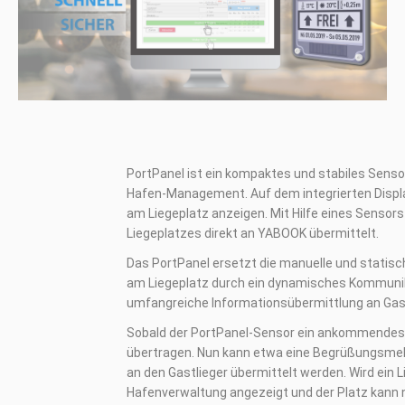
PortPanel ist ein kompaktes und stabiles Sens
Hafen-Management. Auf dem integrierten Display
am Liegeplatz anzeigen. Mit Hilfe eines Sensor
Liegeplatzes direkt an YABOOK übermittelt.
Das PortPanel ersetzt die manuelle und statisc
am Liegeplatz durch ein dynamisches Kommunik
umfangreiche Informationsübermittlung an Gast
Sobald der PortPanel-Sensor ein ankommendes 
übertragen. Nun kann etwa eine Begrüßungsmel
an den Gastlieger übermittelt werden. Wird ein Li
Hafenverwaltung angezeigt und der Platz kann 