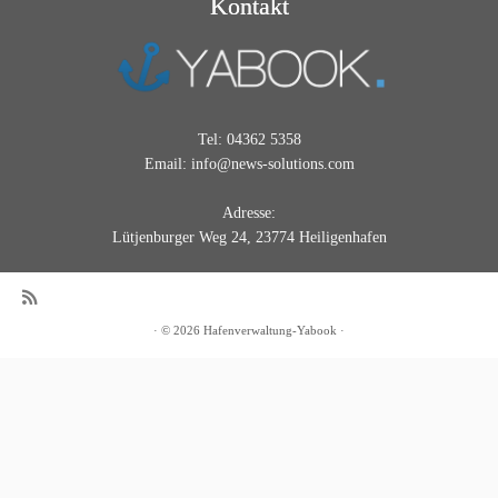
Kontakt
Tel: 04362 5358
Email: info@news-solutions.com
Adresse:
Lütjenburger Weg 24, 23774 Heiligenhafen
·
© 2026
Hafenverwaltung-Yabook
·