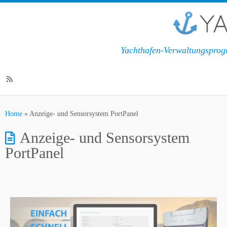
Yachthafen-Verwaltungsprog
Home
»
Anzeige- und Sensorsystem PortPanel
Anzeige- und Sensorsystem
PortPanel